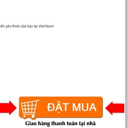
ến yêu thích của bạn tại Viet Nam!