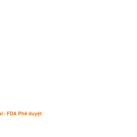
ai - FDA Phê duyệt