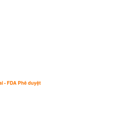
ai - FDA Phê duyệt