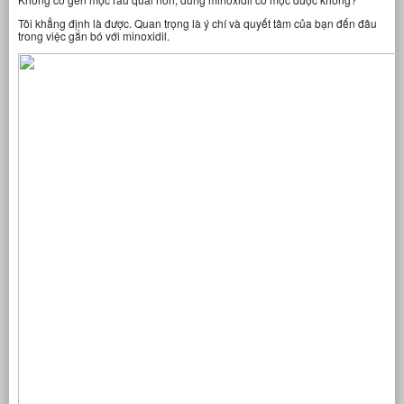
Tôi khẳng định là được. Quan trọng là ý chí và quyết tâm của bạn đến đâu
trong việc gắn bó với minoxidil.